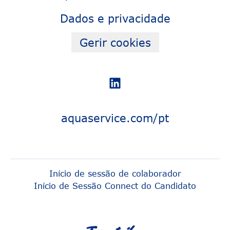
Dados e privacidade
Gerir cookies
aquaservice.com/pt
Início de sessão de colaborador
Início de Sessão Connect do Candidato