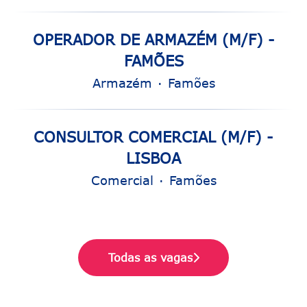
OPERADOR DE ARMAZÉM (M/F) -
FAMÕES
Armazém
·
Famões
CONSULTOR COMERCIAL (M/F) -
LISBOA
Comercial
·
Famões
Todas as vagas