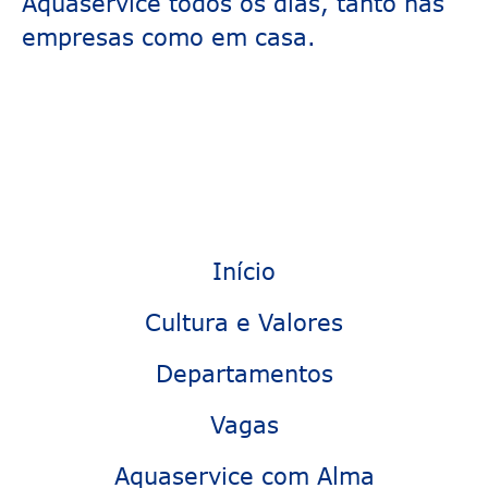
Aquaservice todos os dias, tanto nas
empresas como em casa.
Início
Cultura e Valores
Departamentos
Vagas
Aquaservice com Alma