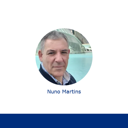
Nuno Martins