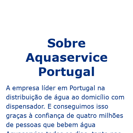
Sobre
Aquaservice
Portugal
A empresa líder em Portugal na
distribuição de água ao domicílio com
dispensador. E conseguimos isso
graças à confiança de quatro milhões
de pessoas que bebem água