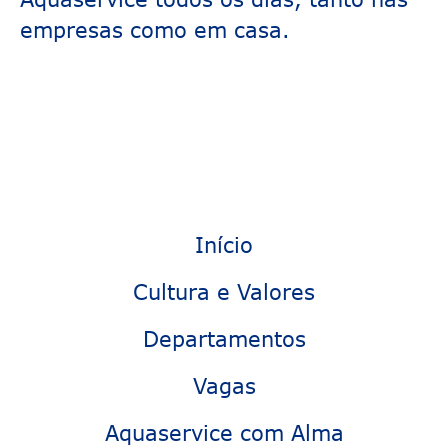
empresas como em casa.
Início
Cultura e Valores
Departamentos
Vagas
Aquaservice com Alma