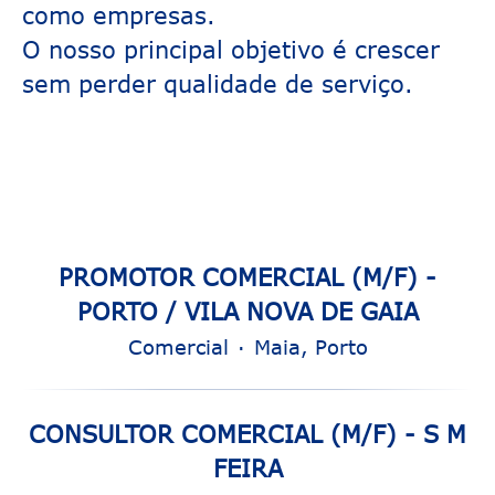
como empresas.
O nosso principal objetivo é crescer
sem perder qualidade de serviço.
PROMOTOR COMERCIAL (M/F) -
PORTO / VILA NOVA DE GAIA
Comercial
·
Maia, Porto
CONSULTOR COMERCIAL (M/F) - S M
FEIRA