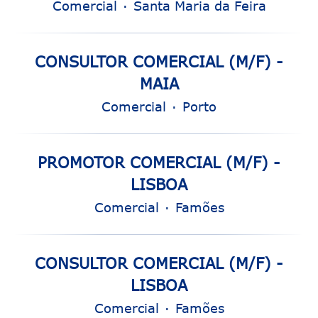
Comercial
·
Santa Maria da Feira
CONSULTOR COMERCIAL (M/F) -
MAIA
Comercial
·
Porto
PROMOTOR COMERCIAL (M/F) -
LISBOA
Comercial
·
Famões
CONSULTOR COMERCIAL (M/F) -
LISBOA
Comercial
·
Famões