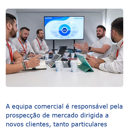
A equipa comercial é responsável pela
prospecção de mercado dirigida a
novos clientes, tanto particulares