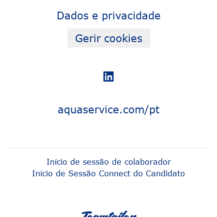
Dados e privacidade
Gerir cookies
aquaservice.com/pt
Início de sessão de colaborador
Início de Sessão Connect do Candidato