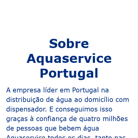
Sobre
Aquaservice
Portugal
A empresa líder em Portugal na
distribuição de água ao domicílio com
dispensador. E conseguimos isso
graças à confiança de quatro milhões
de pessoas que bebem água
Aquaservice todos os dias, tanto nas